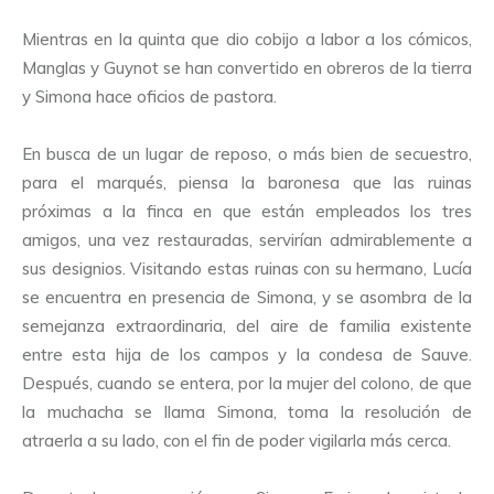
Mientras en la quinta que dio cobijo a labor a los cómicos,
Manglas y Guynot se han convertido en obreros de la tierra
y Simona hace oficios de pastora.
En busca de un lugar de reposo, o más bien de secuestro,
para el marqués, piensa la baronesa que las ruinas
próximas a la finca en que están empleados los tres
amigos, una vez restauradas, servirían admirablemente a
sus designios. Visitando estas ruinas con su hermano, Lucía
se encuentra en presencia de Simona, y se asombra de la
semejanza extraordinaria, del aire de familia existente
entre esta hija de los campos y la condesa de Sauve.
Después, cuando se entera, por la mujer del colono, de que
la muchacha se llama Simona, toma la resolución de
atraerla a su lado, con el fin de poder vigilarla más cerca.