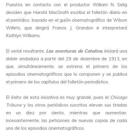
Puestos en contacto con el productor William N. Selig
deciden que Harold MacGrath escriba el folletón diario en
el periódico, basado en el guión cinematográfico de Wilson
Willets, que dirigirá Francis J. Grandon e interpretará
Kathlyn Williams.
El serial resultante,
Las aventuras de Catalina
, iniciará una
doble andadura a partir del 29 de diciembre de 1913, en
que, simultáneamente, se estrena el primero de los
episodios cinematográficos que lo componen y se publica
el primero de los capítulos del folletón periodístico.
El éxito de esta iniciativa es muy grande, pues el
Chicago
Tribune
y los otros periódicos suscritos elevan sus tiradas
en un diez por ciento, mientras que aumentan,
incesantemente, las peticiones de nuevas copias de cada
uno de los episodios cinematográficos.