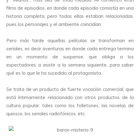
films de episodios, en donde cada episodio consistía en una
historia completa, pero todas ellas estaban relacionadas,
pues los personajes y el ambiente coincidían.
Pero más tarde aquellas películas se transforman en
seriales, es decir aventuras en donde cada entrega termina
en un momento de suspense, que obliga a los
espectadores a asistir a la semana siguiente, para saber
qué es lo que le ha sucedido al protagonista.
Se trata de un producto de fuerte vocación comercial, que
está íntimamente relacionado con otros productos de la
cultura popular, tales como los folletones, las novelas de
quiosco, los seriales radiofónicos, etc.