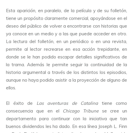
Esta aparición, en paralelo, de la película y de su folletón,
tiene un propósito claramente comercial, apoyándose en el
deseo del público de volver a encontrarse con historias que
ya conoce en un medio y a las que puede acceder en otro.
La lectura del folletón, en un periódico o en una revista,
permite al lector recrearse en esa acción trepidante, en
donde se le han podido escapar detalles significativos de
la trama. Además le permite seguir la continuidad de la
historia argumental a través de los distintos los episodios,
aunque no haya podido asistir a la proyección de alguno de
ellos.
El éxito de
Las aventuras de Catalina
tiene como
consecuencia que en el
Chicago Tribune
se cree un
departamento para continuar con la iniciativa que tan
buenos dividendos les ha dado. En esa línea Joseph L. Finn