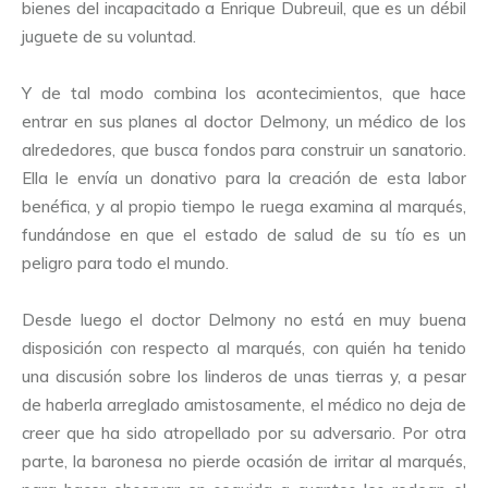
bienes del incapacitado a Enrique Dubreuil, que es un débil
juguete de su voluntad.
Y de tal modo combina los acontecimientos, que hace
entrar en sus planes al doctor Delmony, un médico de los
alrededores, que busca fondos para construir un sanatorio.
Ella le envía un donativo para la creación de esta labor
benéfica, y al propio tiempo le ruega examina al marqués,
fundándose en que el estado de salud de su tío es un
peligro para todo el mundo.
Desde luego el doctor Delmony no está en muy buena
disposición con respecto al marqués, con quién ha tenido
una discusión sobre los linderos de unas tierras y, a pesar
de haberla arreglado amistosamente, el médico no deja de
creer que ha sido atropellado por su adversario. Por otra
parte, la baronesa no pierde ocasión de irritar al marqués,