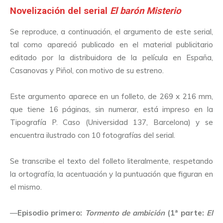
Novelización del serial
El barón Misterio
Se reproduce, a continuación, el argumento de este serial,
tal como apareció publicado en el material publicitario
editado por la distribuidora de la película en España,
Casanovas y Piñol, con motivo de su estreno.
Este argumento aparece en un folleto, de 269 x 216 mm,
que tiene 16 páginas, sin numerar, está impreso en la
Tipografía P. Caso (Universidad 137, Barcelona) y se
encuentra ilustrado con 10 fotografías del serial.
Se transcribe el texto del folleto literalmente, respetando
la ortografía, la acentuación y la puntuación que figuran en
el mismo.
—
Episodio primero:
Tormento de ambición
(1ª parte:
El