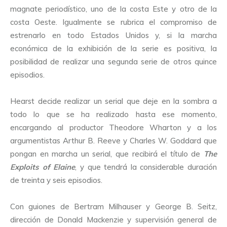
magnate periodístico, uno de la costa Este y otro de la
costa Oeste. Igualmente se rubrica el compromiso de
estrenarlo en todo Estados Unidos y, si la marcha
económica de la exhibición de la serie es positiva, la
posibilidad de realizar una segunda serie de otros quince
episodios.
Hearst decide realizar un serial que deje en la sombra a
todo lo que se ha realizado hasta ese momento,
encargando al productor Theodore Wharton y a los
argumentistas Arthur B. Reeve y Charles W. Goddard que
pongan en marcha un serial, que recibirá el título de
The
Exploits of Elaine
, y que tendrá la considerable duración
de treinta y seis episodios.
Con guiones de Bertram Milhauser y George B. Seitz,
dirección de Donald Mackenzie y supervisión general de