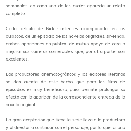
semanales, en cada uno de los cuales aparecía un relato
completo.
Cada película de Nick Carter es acompañada, en los
quioscos, de un episodio de las novelas originales, sirviendo,
ambas apariciones en público, de mutuo apoyo de cara a
mejorar sus carreras comerciales, que, por otra parte, son
excelentes.
Los productores cinematográficos y los editores literarios
se dan cuenta de este hecho, que para los films de
episodios es muy beneficioso, pues permite prolongar su
efecto con la aparición de la correspondiente entrega de la
novela original.
La gran aceptación que tiene la serie lleva a la productora
y al director a continuar con el personaje, por lo que, al año