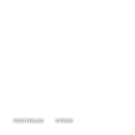
OTROS
FESTIVALES