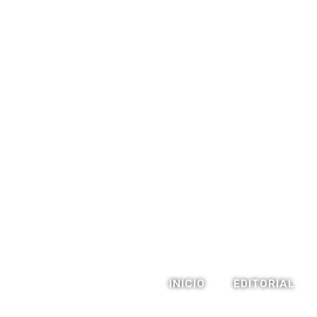
INICIO
EDITORIAL