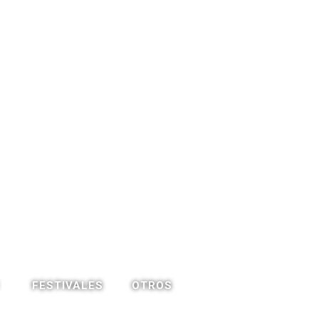
OTROS
FESTIVALES