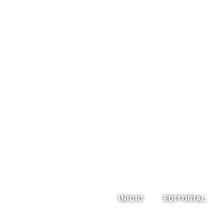
INICIO
EDITORIAL