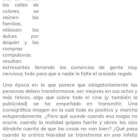
las calles de
colores, se
reúnen las
familias,
rebosan los
dulces por
doquier y las
compras
compulsivas
resultan
estresantes llenando los comercios de gente muy
nerviosa, todo para que a nadie le falte el ansiado regalo.
Una época en la que parece que obligatoriamente las
personas deben transformarse, ser mejores en sus actos y
más felices, algo que sobre todo el cine (y también la
publicidad) se ha empeñado en transmitir. Una
iconográfica imagen en la cual todo es positivo y marcha
estupendamente. ¿Pero qué sucede cuando esa magia no
ocurre, cuando la realidad golpea fuerte y abres los ojos
dándote cuenta de que las cosas no van bien? ¿Qué pasa
cuando la onírica Navidad se transforma en una infeliz