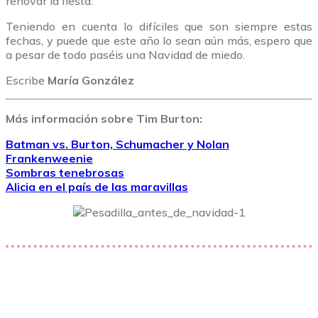
renovar la fiesta.
Teniendo en cuenta lo difíciles que son siempre estas
fechas, y puede que este año lo sean aún más, espero que
a pesar de todo paséis una Navidad de miedo.
Escribe
María González
Más información sobre Tim Burton:
Batman vs. Burton, Schumacher y Nolan
Frankenweenie
Sombras tenebrosas
Alicia en el país de las maravillas