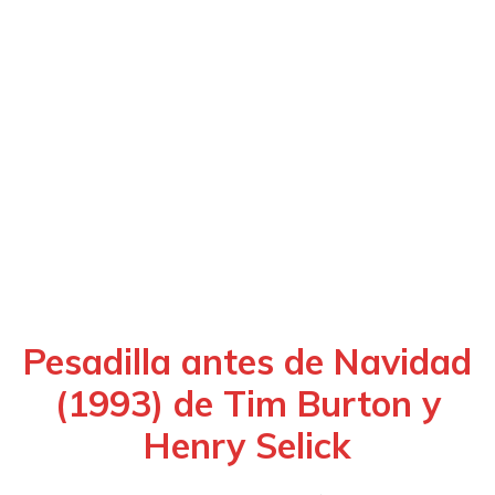
Pesadilla antes de Navidad
(1993) de Tim Burton y
Henry Selick