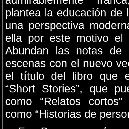
plantea la educación de 
una perspectiva modern
ella por este motivo el
Abundan las notas de 
escenas con el nuevo ve
el título del libro que 
“Short Stories”, que pu
como “Relatos cortos”
como “Historias de perso