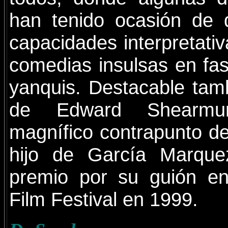
han tenido ocasión de 
capacidades interpretati
comedias insulsas en fas
yanquis. Destacable tam
de Edward Shearm
magnífico contrapunto de
hijo de García Marque
premio por su guión e
Film Festival en 1999.