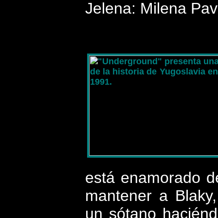
Jelena: Milena Pav
está enamorado de
mantener a Blaky,
un sótano haciéndo