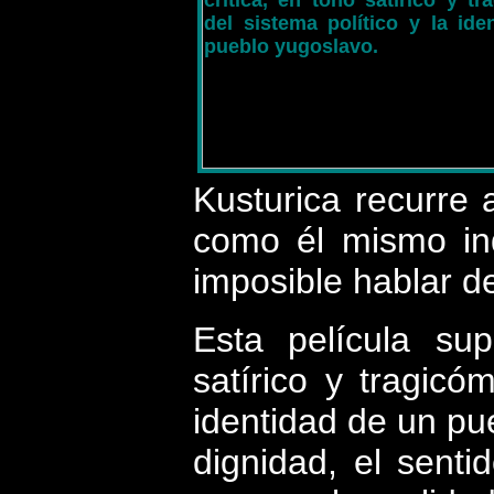
Kusturica recurre 
como él mismo ind
imposible hablar de
Esta película sup
satírico y tragicó
identidad de un pue
dignidad, el senti