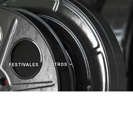
OTROS
FESTIVALES