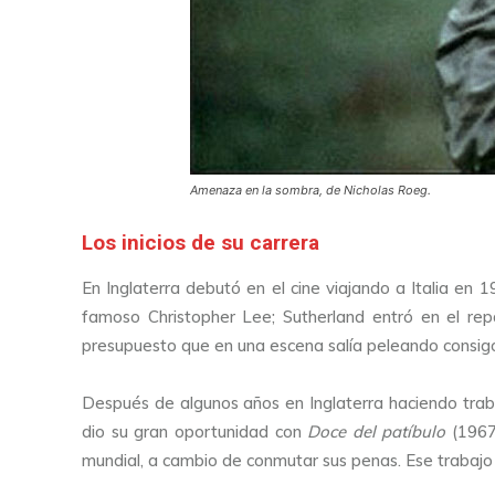
Amenaza en la sombra, de Nicholas Roeg.
Los inicios de su carrera
En Inglaterra debutó en el cine viajando a Italia en 19
famoso Christopher Lee; Sutherland entró en el rep
presupuesto que en una escena salía peleando consigo
Después de algunos años en Inglaterra haciendo trab
dio su gran oportunidad con
Doce del patíbulo
(1967)
mundial, a cambio de conmutar sus penas. Ese trabajo 