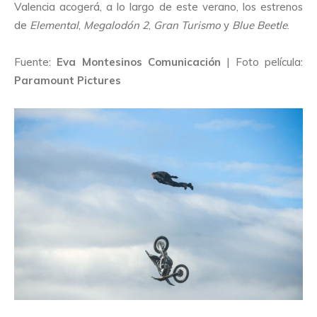
Valencia acogerá, a lo largo de este verano, los estrenos
de
Elemental
,
Megalodón 2
,
Gran Turismo
y
Blue Beetle
.
Fuente:
Eva Montesinos Comunicación
| Foto película:
Paramount Pictures