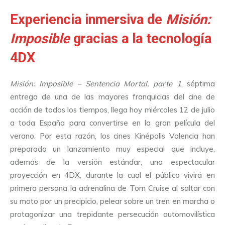
Experiencia inmersiva de
Misión:
Imposible
gracias a la tecnología
4DX
Misión: Imposible – Sentencia Mortal, parte 1
, séptima
entrega de una de las mayores franquicias del cine de
acción de todos los tiempos, llega hoy miércoles 12 de julio
a toda España para convertirse en la gran película del
verano. Por esta razón, los cines Kinépolis Valencia han
preparado un lanzamiento muy especial que incluye,
además de la versión estándar, una espectacular
proyección en 4DX, durante la cual el público vivirá en
primera persona la adrenalina de Tom Cruise al saltar con
su moto por un precipicio, pelear sobre un tren en marcha o
protagonizar una trepidante persecución automovilística