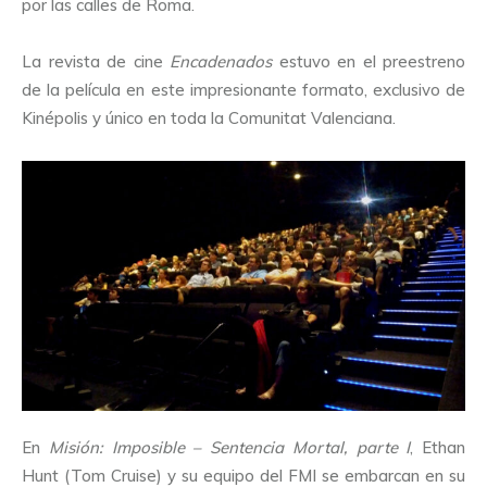
por las calles de Roma.
La revista de cine
Encadenados
estuvo en el preestreno
de la película en este impresionante formato, exclusivo de
Kinépolis y único en toda la Comunitat Valenciana.
En
Misión: Imposible – Sentencia Mortal, parte I
, Ethan
Hunt (Tom Cruise) y su equipo del FMI se embarcan en su