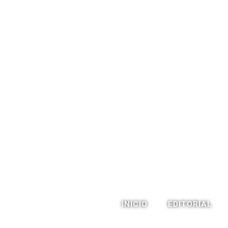
INICIO
EDITORIAL