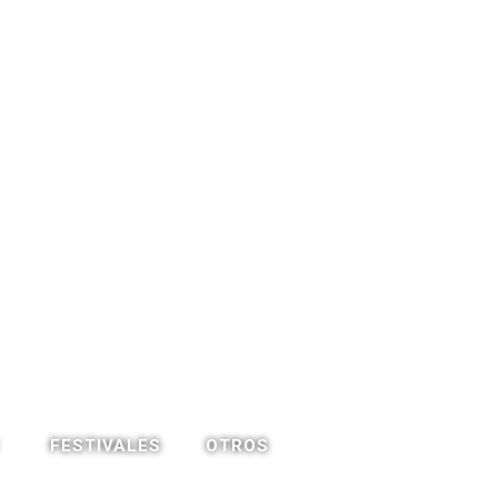
OTROS
FESTIVALES