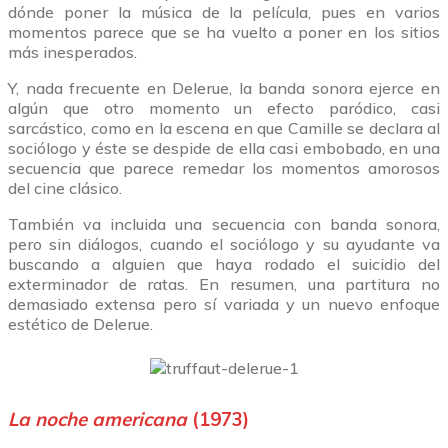
dónde poner la música de la película, pues en varios
momentos parece que se ha vuelto a poner en los sitios
más inesperados.
Y, nada frecuente en Delerue, la banda sonora ejerce en
algún que otro momento un efecto paródico, casi
sarcástico, como en la escena en que Camille se declara al
sociólogo y éste se despide de ella casi embobado, en una
secuencia que parece remedar los momentos amorosos
del cine clásico.
También va incluida una secuencia con banda sonora,
pero sin diálogos, cuando el sociólogo y su ayudante va
buscando a alguien que haya rodado el suicidio del
exterminador de ratas. En resumen, una partitura no
demasiado extensa pero sí variada y un nuevo enfoque
estético de Delerue.
La noche americana
(1973)