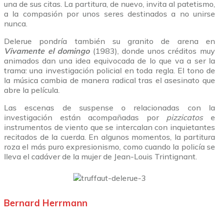
una de sus citas. La partitura, de nuevo, invita al patetismo,
a la compasión por unos seres destinados a no unirse
nunca.
Delerue pondría también su granito de arena en
Vivamente el domingo
(1983), donde unos créditos muy
animados dan una idea equivocada de lo que va a ser la
trama: una investigación policial en toda regla. El tono de
la música cambia de manera radical tras el asesinato que
abre la película.
Las escenas de suspense o relacionadas con la
investigación están acompañadas por
pizzicatos
e
instrumentos de viento que se intercalan con inquietantes
recitados de la cuerda. En algunos momentos, la partitura
roza el más puro expresionismo, como cuando la policía se
lleva el cadáver de la mujer de Jean-Louis Trintignant.
Bernard Herrmann