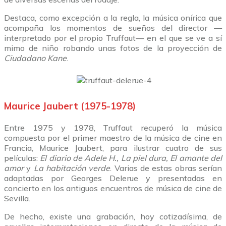
Destaca, como excepción a la regla, la música onírica que
acompaña los momentos de sueños del director —
interpretado por el propio Truffaut— en el que se ve a sí
mimo de niño robando unas fotos de la proyección de
Ciudadano Kane
.
Maurice Jaubert (1975-1978)
Entre 1975 y 1978, Truffaut recuperó la música
compuesta por el primer maestro de la música de cine en
Francia, Maurice Jaubert, para ilustrar cuatro de sus
películas:
El diario de Adele H., La piel dura, El amante del
amor
y
La habitación verde
. Varias de estas obras serían
adaptadas por Georges Delerue y presentadas en
concierto en los antiguos encuentros de música de cine de
Sevilla.
De hecho, existe una grabación, hoy cotizadísima, de