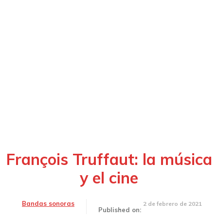
François Truffaut: la música
y el cine
Bandas sonoras
2 de febrero de 2021
Published on: