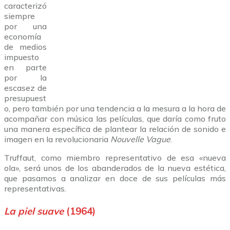
caracterizó
siempre
por una
economía
de medios
impuesto
en parte
por la
escasez de
presupuest
o, pero también por una tendencia a la mesura a la hora de
acompañar con música las películas, que daría como fruto
una manera específica de plantear la relación de sonido e
imagen en la revolucionaria
Nouvelle Vague
.
Truffaut, como miembro representativo de esa «nueva
ola», será unos de los abanderados de la nueva estética,
que pasamos a analizar en doce de sus películas más
representativas.
La piel suave
(1964)