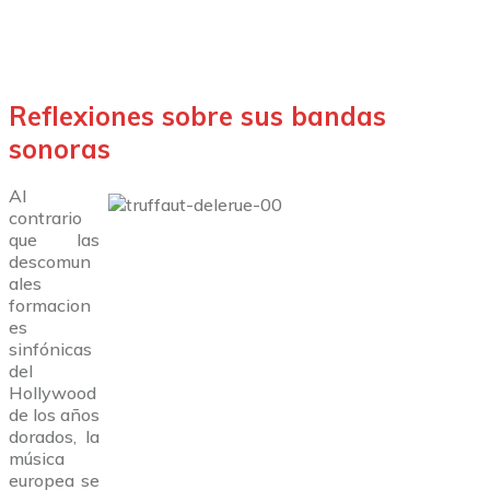
Reflexiones sobre sus bandas
sonoras
Al
contrario
que las
descomun
ales
formacion
es
sinfónicas
del
Hollywood
de los años
dorados, la
música
europea se