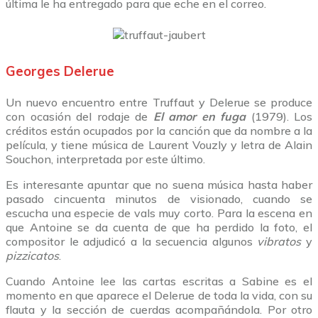
última le ha entregado para que eche en el correo.
Georges Delerue
Un nuevo encuentro entre Truffaut y Delerue se produce
con ocasión del rodaje de
El amor en fuga
(1979). Los
créditos están ocupados por la canción que da nombre a la
película, y tiene música de Laurent Vouzly y letra de Alain
Souchon, interpretada por este último.
Es interesante apuntar que no suena música hasta haber
pasado cincuenta minutos de visionado, cuando se
escucha una especie de vals muy corto. Para la escena en
que Antoine se da cuenta de que ha perdido la foto, el
compositor le adjudicó a la secuencia algunos
vibratos
y
pizzicatos
.
Cuando Antoine lee las cartas escritas a Sabine es el
momento en que aparece el Delerue de toda la vida, con su
flauta y la sección de cuerdas acompañándola. Por otro