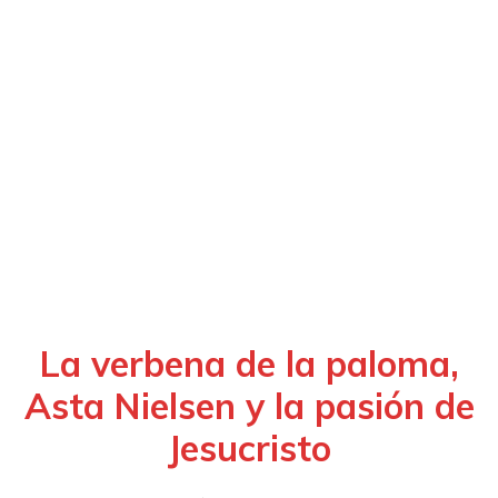
La verbena de la paloma,
Asta Nielsen y la pasión de
Jesucristo