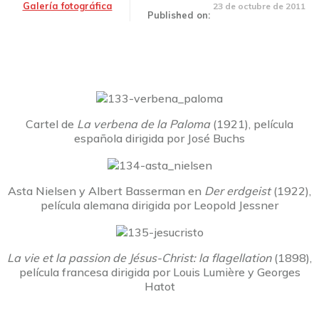
Galería fotográfica
23 de octubre de 2011
Published on:
Cartel de
La verbena de la Paloma
(1921), película
española dirigida por José Buchs
Asta Nielsen y Albert Basserman en
Der erdgeist
(1922),
película alemana dirigida por Leopold Jessner
La vie et la passion de Jésus-Christ: la flagellation
(1898),
película francesa dirigida por Louis Lumière y Georges
Hatot