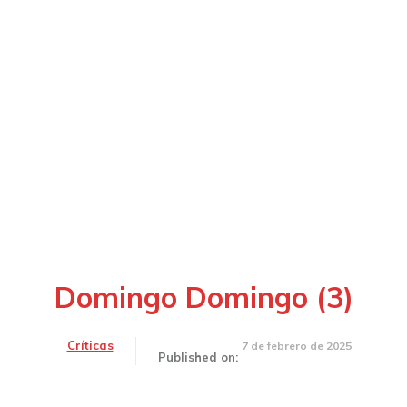
Domingo Domingo (3)
Críticas
7 de febrero de 2025
Published on: