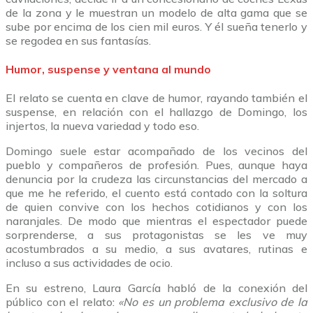
de la zona y le muestran un modelo de alta gama que se
sube por encima de los cien mil euros. Y él sueña tenerlo y
se regodea en sus fantasías.
Humor, suspense y ventana al mundo
El relato se cuenta en clave de humor, rayando también el
suspense, en relación con el hallazgo de Domingo, los
injertos, la nueva variedad y todo eso.
Domingo suele estar acompañado de los vecinos del
pueblo y compañeros de profesión. Pues, aunque haya
denuncia por la crudeza las circunstancias del mercado a
que me he referido, el cuento está contado con la soltura
de quien convive con los hechos cotidianos y con los
naranjales. De modo que mientras el espectador puede
sorprenderse, a sus protagonistas se les ve muy
acostumbrados a su medio, a sus avatares, rutinas e
incluso a sus actividades de ocio.
En su estreno, Laura García habló de la conexión del
público con el relato:
«
No es un problema exclusivo de la