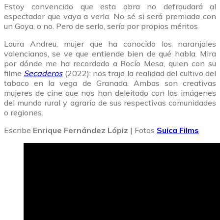
Estoy convencido que esta obra no defraudará al
espectador que vaya a verla. No sé si será premiada con
un Goya, o no. Pero de serlo, sería por propios méritos
Laura Andreu, mujer que ha conocido los naranjales
valencianos, se ve que entiende bien de qué habla. Mira
por dónde me ha recordado a Rocío Mesa, quien con su
filme
Secaderos
(2022): nos trajo la realidad del cultivo del
tabaco en la vega de Granada. Ambas son creativas
mujeres de cine que nos han deleitado con las imágenes
del mundo rural y agrario de sus respectivas comunidades
o regiones.
Escribe
Enrique Fernández Lópiz
| Fotos
Suica Films