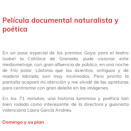
Película documental naturalista y
poética
En un pase especial de los premios Goya, para el teatro
Isabel la Católica de Granada, pude visionar este
mediometraje, con gran afluencia de público, en una noche
de frío polar. Lástima que los asientos, antiguos y de
madera labrada, son muy incómodos. Pero pronto la
pantalla acaparó mi atención y me olvidé de las apreturas
para centrarme con gran deleite en las imágenes.
En los 71 minutos, una historia luminosa y poética tan
bien rodada como interesante, de la directora y guionista
valenciana Laura García Andreu.
Domingo y su plan