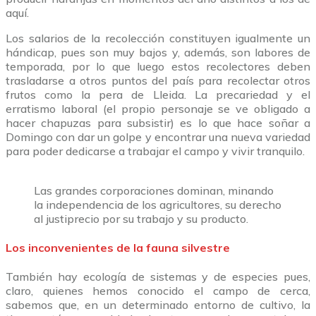
aquí.
Los salarios de la recolección constituyen igualmente un
hándicap, pues son muy bajos y, además, son labores de
temporada, por lo que luego estos recolectores deben
trasladarse a otros puntos del país para recolectar otros
frutos como la pera de Lleida. La precariedad y el
erratismo laboral (el propio personaje se ve obligado a
hacer chapuzas para subsistir) es lo que hace soñar a
Domingo con dar un golpe y encontrar una nueva variedad
para poder dedicarse a trabajar el campo y vivir tranquilo.
Las grandes corporaciones dominan, minando
la independencia de los agricultores, su derecho
al justiprecio por su trabajo y su producto.
Los inconvenientes de la fauna silvestre
También hay ecología de sistemas y de especies pues,
claro, quienes hemos conocido el campo de cerca,
sabemos que, en un determinado entorno de cultivo, la