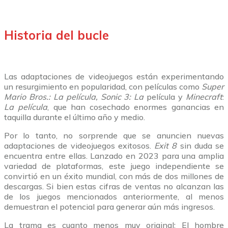
Historia del bucle
Las adaptaciones de videojuegos están experimentando
un resurgimiento en popularidad, con películas como
Super
Mario Bros.: La película, Sonic 3: La
película y
Minecraft
:
La película
, que han cosechado enormes ganancias en
taquilla durante el último año y medio.
Por lo tanto, no sorprende que se anuncien nuevas
adaptaciones de videojuegos exitosos.
Exit 8
sin duda se
encuentra entre ellas. Lanzado en 2023 para una amplia
variedad de plataformas, este juego independiente se
convirtió en un éxito mundial, con más de dos millones de
descargas. Si bien estas cifras de ventas no alcanzan las
de los juegos mencionados anteriormente, al menos
demuestran el potencial para generar aún más ingresos.
La trama es cuanto menos muy original: El hombre