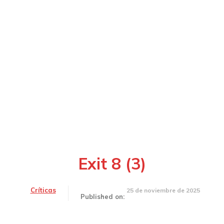
Exit 8 (3)
Críticas
25 de noviembre de 2025
Published on: