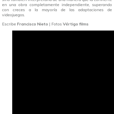
en una obra completamente independiente, superando
con creces a la mayoría de las adaptaciones de
videojuegos.
Escribe
Francisco Nieto
| Fotos
Vértigo films