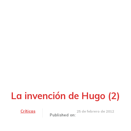
La invención de Hugo (2)
Críticas
25 de febrero de 2012
Published on: