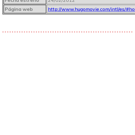
Página web
http://www.hugomovie.com/intl/es/#h