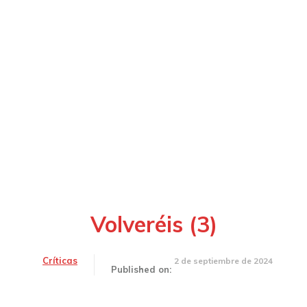
Volveréis (3)
Críticas
2 de septiembre de 2024
Published on: