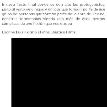
En esa fiesta final donde se dan cita los protagonistas,
junto al resto de amigos y amigas que forman parte de ese
grupo de personas que forman parte de la obra de Trueba,
nosotros terminamos siendo uno más de esos rostros
cómplices de una ficción que nos atrapa.
Escribe
Luis Tormo
| Fotos
Elástica Films