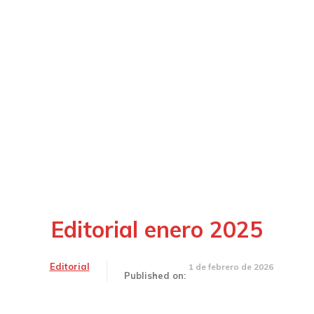
Editorial enero 2025
Editorial
1 de febrero de 2026
Published on: