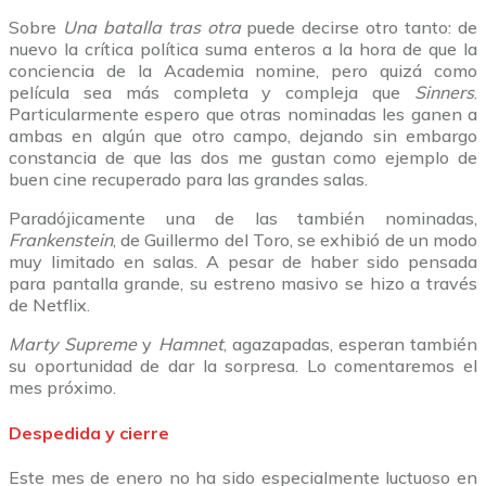
Sobre
Una batalla tras otra
puede decirse otro tanto: de
nuevo la crítica política suma enteros a la hora de que la
conciencia de la Academia nomine, pero quizá como
película sea más completa y compleja que
Sinners
.
Particularmente espero que otras nominadas les ganen a
ambas en algún que otro campo, dejando sin embargo
constancia de que las dos me gustan como ejemplo de
buen cine recuperado para las grandes salas.
Paradójicamente una de las también nominadas,
Frankenstein
, de Guillermo del Toro, se exhibió de un modo
muy limitado en salas. A pesar de haber sido pensada
para pantalla grande, su estreno masivo se hizo a través
de Netflix.
Marty Supreme
y
Hamnet
, agazapadas, esperan también
su oportunidad de dar la sorpresa. Lo comentaremos el
mes próximo.
Despedida y cierre
Este mes de enero no ha sido especialmente luctuoso en