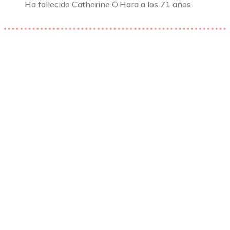
Ha fallecido Catherine O’Hara a los 71 años