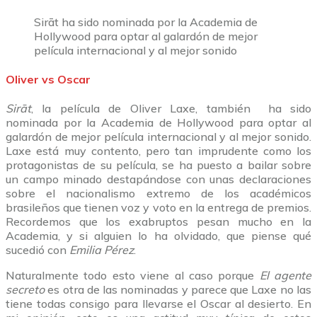
Sirāt ha sido nominada por la Academia de
Hollywood para optar al galardón de mejor
película internacional y al mejor sonido
Oliver vs Oscar
Sirāt
, la película de Oliver Laxe, también ha sido
nominada por la Academia de Hollywood para optar al
galardón de mejor película internacional y al mejor sonido.
Laxe está muy contento, pero tan imprudente como los
protagonistas de su película, se ha puesto a bailar sobre
un campo minado destapándose con unas declaraciones
sobre el nacionalismo extremo de los académicos
brasileños que tienen voz y voto en la entrega de premios.
Recordemos que los exabruptos pesan mucho en la
Academia, y si alguien lo ha olvidado, que piense qué
sucedió con
Emilia Pérez
.
Naturalmente todo esto viene al caso porque
El agente
secreto
es otra de las nominadas y parece que Laxe no las
tiene todas consigo para llevarse el Oscar al desierto. En