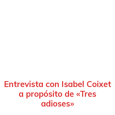
Entrevista con Isabel Coixet
a propósito de «Tres
adioses»