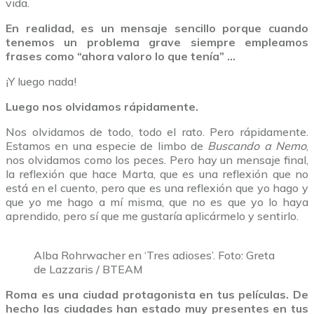
vida.
En realidad, es un mensaje sencillo porque cuando
tenemos un problema grave siempre empleamos
frases como “ahora valoro lo que tenía” …
¡Y luego nada!
Luego nos olvidamos rápidamente.
Nos olvidamos de todo, todo el rato. Pero rápidamente.
Estamos en una especie de limbo de
Buscando a Nemo
,
nos olvidamos como los peces. Pero hay un mensaje final,
la reflexión que hace Marta, que es una reflexión que no
está en el cuento, pero que es una reflexión que yo hago y
que yo me hago a mí misma, que no es que yo lo haya
aprendido, pero sí que me gustaría aplicármelo y sentirlo.
Alba Rohrwacher en ‘Tres adioses’. Foto: Greta
de Lazzaris / BTEAM
Roma es una ciudad protagonista en tus películas. De
hecho las ciudades han estado muy presentes en tus