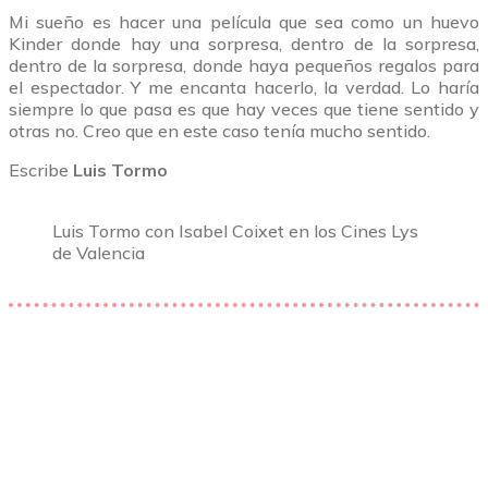
Mi sueño es hacer una película que sea como un huevo
Kinder donde hay una sorpresa, dentro de la sorpresa,
dentro de la sorpresa, donde haya pequeños regalos para
el espectador. Y me encanta hacerlo, la verdad. Lo haría
siempre lo que pasa es que hay veces que tiene sentido y
otras no. Creo que en este caso tenía mucho sentido.
Escribe
Luis Tormo
Luis Tormo con Isabel Coixet en los Cines Lys
de Valencia