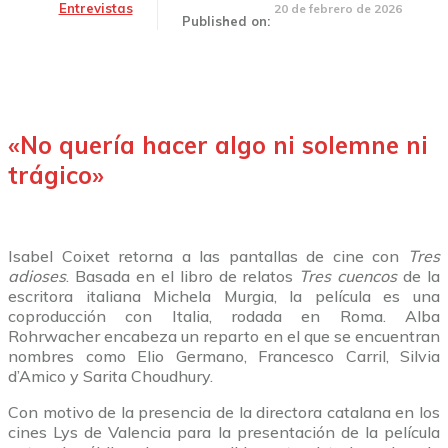
Entrevistas
20 de febrero de 2026
Published on:
«No quería hacer algo ni solemne ni
trágico»
Isabel Coixet retorna a las pantallas de cine con
Tres
adioses
. Basada en el libro de relatos
Tres cuencos
de la
escritora italiana Michela Murgia, la película es una
coproducción con Italia, rodada en Roma. Alba
Rohrwacher encabeza un reparto en el que se encuentran
nombres como Elio Germano, Francesco Carril, Silvia
d’Amico y Sarita Choudhury.
Con motivo de la presencia de la directora catalana en los
cines Lys de Valencia para la presentación de la película