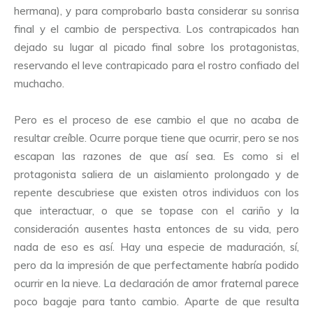
hermana), y para comprobarlo basta considerar su sonrisa
final y el cambio de perspectiva. Los contrapicados han
dejado su lugar al picado final sobre los protagonistas,
reservando el leve contrapicado para el rostro confiado del
muchacho.
Pero es el proceso de ese cambio el que no acaba de
resultar creíble. Ocurre porque tiene que ocurrir, pero se nos
escapan las razones de que así sea. Es como si el
protagonista saliera de un aislamiento prolongado y de
repente descubriese que existen otros individuos con los
que interactuar, o que se topase con el cariño y la
consideración ausentes hasta entonces de su vida, pero
nada de eso es así. Hay una especie de maduración, sí,
pero da la impresión de que perfectamente habría podido
ocurrir en la nieve. La declaración de amor fraternal parece
poco bagaje para tanto cambio. Aparte de que resulta