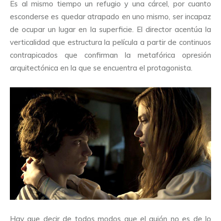
Es al mismo tiempo un refugio y una cárcel, por cuanto
esconderse es quedar atrapado en uno mismo, ser incapaz
de ocupar un lugar en la superficie. El director acentúa la
verticalidad que estructura la película a partir de continuos
contrapicados que confirman la metafórica opresión
arquitectónica en la que se encuentra el protagonista.
Hay que decir de todos modos que el guión no es de lo