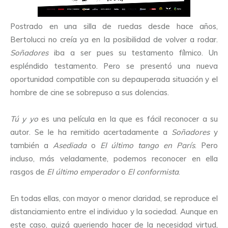
Postrado en una silla de ruedas desde hace años,
Bertolucci no creía ya en la posibilidad de volver a rodar.
Soñadores
iba a ser pues su testamento fílmico. Un
espléndido testamento. Pero se presentó una nueva
oportunidad compatible con su depauperada situación y el
hombre de cine se sobrepuso a sus dolencias.
Tú y yo
es una película en la que es fácil reconocer a su
autor. Se le ha remitido acertadamente a
Soñadores
y
también a
Asediada
o
El último tango en París
. Pero
incluso, más veladamente, podemos reconocer en ella
rasgos de
El último emperador
o
El conformista
.
En todas ellas, con mayor o menor claridad, se reproduce el
distanciamiento entre el individuo y la sociedad. Aunque en
este caso, quizá queriendo hacer de la necesidad virtud,