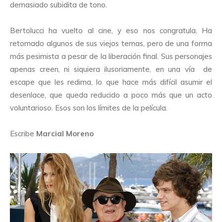
demasiado subidita de tono.
Bertolucci ha vuelto al cine, y eso nos congratula. Ha
retomado algunos de sus viejos temas, pero de una forma
más pesimista a pesar de la liberación final. Sus personajes
apenas creen, ni siquiera ilusoriamente, en una vía de
escape que les redima, lo que hace más difícil asumir el
desenlace, que queda reducido a poco más que un acto
voluntarioso. Esos son los límites de la película.
Escribe
Marcial Moreno