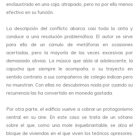
enclaustrado en una caja, atrapado, pero no por ello menos
efectivo en su función.
La descripción del conflicto abarca casi toda la cinta y
conduce a una resolución problemática. El autor se sirve
para ello de un cúmulo de metáforas en ocasiones
acertadas, pero la mayoría de las veces excesivas por
demasiado obvias. La música que aísla al adolescente, la
capucha que siempre le acompaña, o su trayecto en
sentido contrario a sus compañeros de colegio indican pero
no muestran. Con ellas no descubrimos nada por cuando su
recurrencia las ha convertido en moneda gastada.
Por otra parte, el edificio vuelve a cobrar un protagonismo
central en su cine. En este caso se trata de un sótano
sobre el que, como una mole inquebrantable, se alza el
bloque de viviendas en el que viven los teóricos opresores.