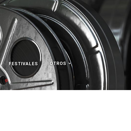
OTROS
FESTIVALES