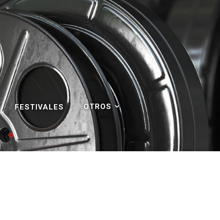
OTROS
FESTIVALES