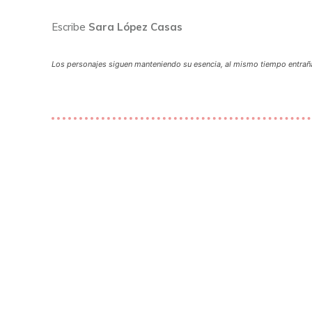
Escribe
Sara López Casas
Los personajes siguen manteniendo su esencia, al mismo tiempo entrañab