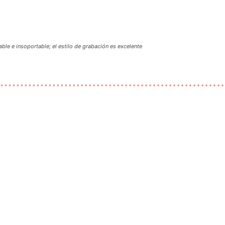
le e insoportable; el estilo de grabación es excelente