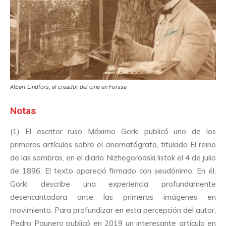
Albert Lindfors, el creador del cine en Forssa
Notas
(1) El escritor ruso Máximo Gorki publicó uno de los
primeros artículos sobre el cinematógrafo, titulado El reino
de las sombras, en el diario Nizhegorodski listok el 4 de julio
de 1896. El texto apareció firmado con seudónimo. En él,
Gorki describe una experiencia profundamente
desencantadora ante las primeras imágenes en
movimiento. Para profundizar en esta percepción del autor,
Pedro Paunero publicó en 2019 un interesante artículo en