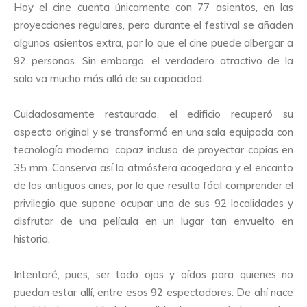
Hoy el cine cuenta únicamente con 77 asientos, en las
proyecciones regulares, pero durante el festival se añaden
algunos asientos extra, por lo que el cine puede albergar a
92 personas. Sin embargo, el verdadero atractivo de la
sala va mucho más allá de su capacidad.
Cuidadosamente restaurado, el edificio recuperó su
aspecto original y se transformó en una sala equipada con
tecnología moderna, capaz incluso de proyectar copias en
35 mm. Conserva así la atmósfera acogedora y el encanto
de los antiguos cines, por lo que resulta fácil comprender el
privilegio que supone ocupar una de sus 92 localidades y
disfrutar de una película en un lugar tan envuelto en
historia.
Intentaré, pues, ser todo ojos y oídos para quienes no
puedan estar allí, entre esos 92 espectadores. De ahí nace