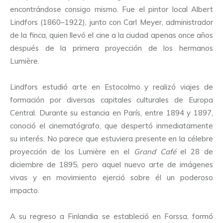
encontrándose consigo mismo. Fue el pintor local Albert
Lindfors (1860–1922), junto con Carl Meyer, administrador
de la finca, quien llevó el cine a la ciudad apenas once años
después de la primera proyección de los hermanos
Lumière.
Lindfors estudió arte en Estocolmo y realizó viajes de
formación por diversas capitales culturales de Europa
Central. Durante su estancia en París, entre 1894 y 1897,
conoció el cinematógrafo, que despertó inmediatamente
su interés. No parece que estuviera presente en la célebre
proyección de los Lumière en el
Grand Café
el 28 de
diciembre de 1895, pero aquel nuevo arte de imágenes
vivas y en movimiento ejerció sobre él un poderoso
impacto.
A su regreso a Finlandia se estableció en Forssa, formó