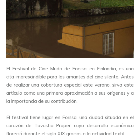
El Festival de Cine Mudo de Forssa, en Finlandia, es una
cita imprescindible para los amantes del cine silente. Antes
de realizar una cobertura especial este verano, sirva este
artículo como una primera aproximación a sus orígenes y a
la importancia de su contribución.
El festival tiene lugar en Forssa, una ciudad situada en el
corazón de Tavastia Proper, cuyo desarrollo económico
floreció durante el siglo XIX gracias a la actividad textil.