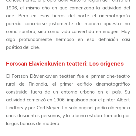
1906, el mismo año en que comenzaba la actividad del
cine. Pero en esas tierras del norte el cinematógrafo
parecía concebirse justamente de manera opuesta: no
como sombra, sino como vida convertida en imagen. Hay
algo profundamente hermoso en esa definición casi
poética del cine.
Forssan Elävienkuvien teatteri: Los orígenes
El Forssan Elävienkuvien teatteri fue el primer cine-teatro
rural de Finlandia, el primer edificio cinematográfico
construido fuera de un entorno urbano en el país. Su
actividad comenzó en 1906, impulsada por el pintor Albert
Lindfors y por Carl Meyer. La sala original podía albergar a
unas doscientas personas, y la tribuna estaba formada por
largas bancas de madera.