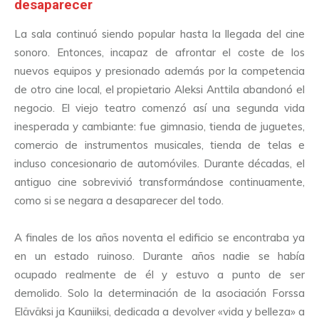
desaparecer
La sala continuó siendo popular hasta la llegada del cine
sonoro. Entonces, incapaz de afrontar el coste de los
nuevos equipos y presionado además por la competencia
de otro cine local, el propietario Aleksi Anttila abandonó el
negocio. El viejo teatro comenzó así una segunda vida
inesperada y cambiante: fue gimnasio, tienda de juguetes,
comercio de instrumentos musicales, tienda de telas e
incluso concesionario de automóviles. Durante décadas, el
antiguo cine sobrevivió transformándose continuamente,
como si se negara a desaparecer del todo.
A finales de los años noventa el edificio se encontraba ya
en un estado ruinoso. Durante años nadie se había
ocupado realmente de él y estuvo a punto de ser
demolido. Solo la determinación de la asociación Forssa
Eläväksi ja Kauniiksi, dedicada a devolver «vida y belleza» a