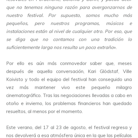
que no tenemos ninguna razón para avergonzarnos de
nuestro festival. Por supuesto, somos mucho más
pequeños, pero nuestros programas, músicos e
instalaciones están al nivel de cualquier otro. Por eso, que
se diga que no contamos con una tradición lo
suficientemente larga nos resulta un poco extraño
».
Por ello es aún más conmovedor saber que, meses
después de aquella conversación, Kari Glödstaf, Ville
Koivisto y todo el equipo del festival han conseguido una
vez más mantener vivo este pequeño milagro
cinematográfico. Tras las negociaciones llevadas a cabo en
otoño e invierno, los problemas financieros han quedado
resueltos, al menos por el momento.
Este verano, del 17 al 23 de agosto, el festival regresa y
nos devolverá a esa atmósfera única en la que las películas