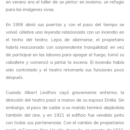
en verano era el taller de un pintor; en invierno, un refugio
para las imágenes vivas.
En 1906 abrió sus puertas y con el paso del tiempo se
volvió célebre una leyenda relacionada con un incendio en
el techo del teatro. Lejos de alarmarse, el propietario
habría reaccionado con sorprendente tranquilidad: en vez
de participar en las labores para apagar el fuego, tomó su
caballete y comenzó a pintar la escena. El incendio había
sido controlado y el teatro retomaría sus funciones poco
después.
Cuando Albert Lindfors cayó gravemente enfermo, la
dirección del teatro pasó a manos de su esposa Emilia. Sin
embargo, el peso de cuidar a su marido terminó alejándola
también del cine, y en 1921 el edificio fue vendido junto
con todas sus pertenencias. Con el cambio de propietarios