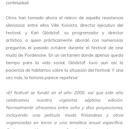
continuidad.
Otros han tomado ahora el relevo de aquella resistencia
silenciosa: entre ellos Ville Koivisto, director ejecutivo del
festival, y Kari Glödstaf, su programador y director
artístico, a quien prácticamente abordé con numerosas
preguntas el pasado octubre durante el festival de cine
mudo de Pordenone. En un certamen donde apenas queda
tiempo para la vida social, Glödstaf tuvo aun así la
paciencia de hablarnos sobre la situación del festival. Y, una
vez más, la historia parece repetirse:
«El festival se fundó en el año 2000, así que este año
celebramos nuestra vigésima séptima edición.
Normalmente ofrecemos entre ocho y diez proyecciones,
incluyendo una película muda finlandesa y otras
organizadas en torno a una temática anual específica.