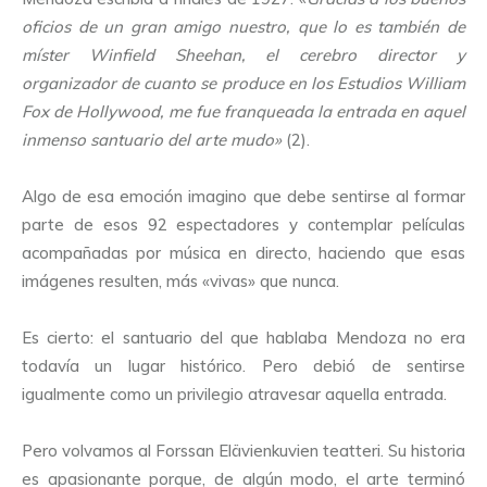
oficios de un gran amigo nuestro, que lo es también de
míster Winfield Sheehan, el cerebro director y
organizador de cuanto se produce en los Estudios William
Fox de Hollywood, me fue franqueada la entrada en aquel
inmenso santuario del arte mudo»
(2).
Algo de esa emoción imagino que debe sentirse al formar
parte de esos 92 espectadores y contemplar películas
acompañadas por música en directo, haciendo que esas
imágenes resulten, más «vivas» que nunca.
Es cierto: el santuario del que hablaba Mendoza no era
todavía un lugar histórico. Pero debió de sentirse
igualmente como un privilegio atravesar aquella entrada.
Pero volvamos al Forssan Elävienkuvien teatteri. Su historia
es apasionante porque, de algún modo, el arte terminó