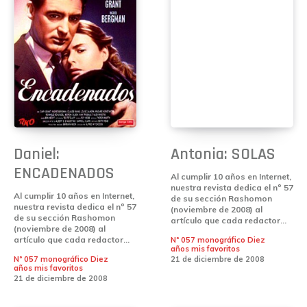
Daniel:
Antonia: SOLAS
ENCADENADOS
Al cumplir 10 años en Internet,
nuestra revista dedica el nº 57
Al cumplir 10 años en Internet,
de su sección Rashomon
nuestra revista dedica el nº 57
(noviembre de 2008) al
de su sección Rashomon
artículo que cada redactor...
(noviembre de 2008) al
artículo que cada redactor...
Nº 057 monográfico Diez
años mis favoritos
Nº 057 monográfico Diez
21 de diciembre de 2008
años mis favoritos
21 de diciembre de 2008