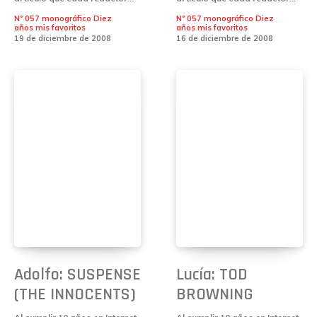
Nº 057 monográfico Diez
Nº 057 monográfico Diez
años mis favoritos
años mis favoritos
19 de diciembre de 2008
16 de diciembre de 2008
Adolfo: SUSPENSE
Lucía: TOD
(THE INNOCENTS)
BROWNING