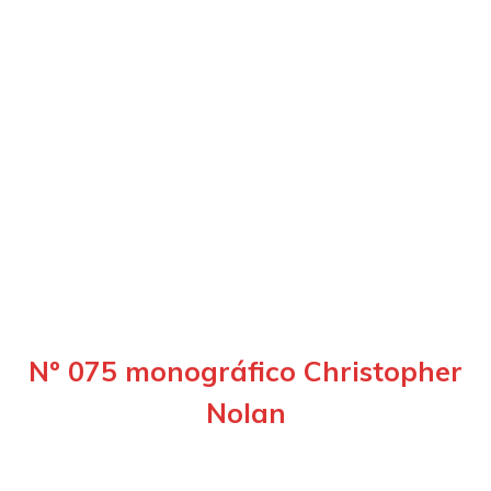
Nº 075 monográfico Christopher
Nolan